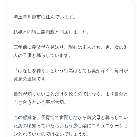
埼玉県川越市に住んでいます。
結婚と同時に義両親と同居しました。
三年前に義父母を見送り、現在は主人と女、男、女の3
人の子供と暮らしています。
「はなしを聴く」という行為はとても奥が深く、毎日が
発見の連続です。
自分が知りたいことだけを聴くのではなく、まず自分と
向き合うという事が大切。
この感覚を、子育てで奮闘しながら義父母と暮らしてい
たあの頃知っていたら、もう少し楽にコミュニケーショ
ンとれていたのではないでしょうか。