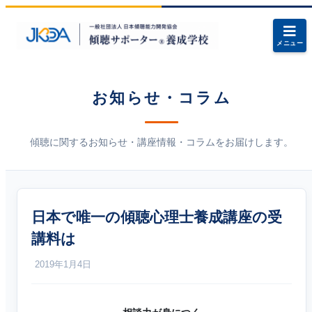
メニュー
お知らせ・コラム
傾聴に関するお知らせ・講座情報・コラムをお届けします。
日本で唯一の傾聴心理士養成講座の受
講料は
2019年1月4日