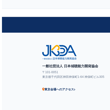
一般社団法人 日本傾聴能力開発協会
〒101-0051
東京都千代田区神田神保町1-64 神保町ビル305
東京会場へのアクセス