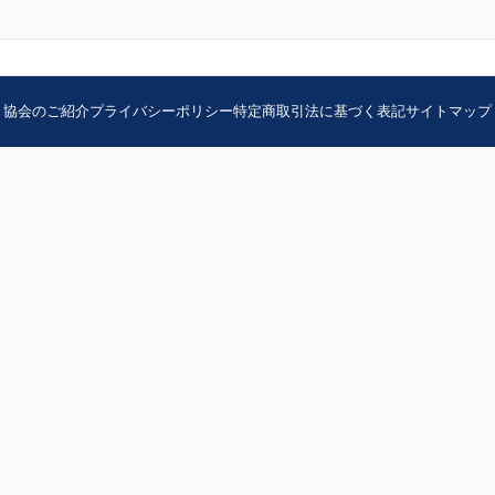
協会のご紹介
プライバシーポリシー
特定商取引法に基づく表記
サイトマップ