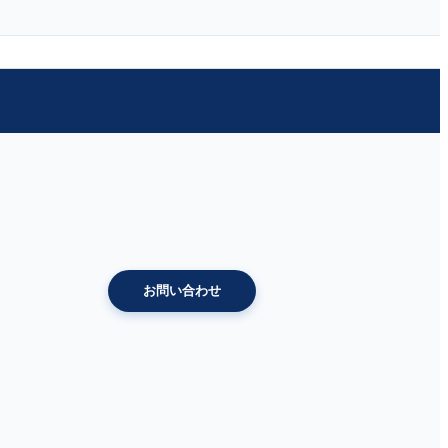
お問い合わせ