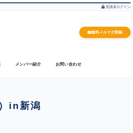
受講者ログイン
無料メルマガ登録
座
メンバー紹介
お問い合わせ
）in新潟