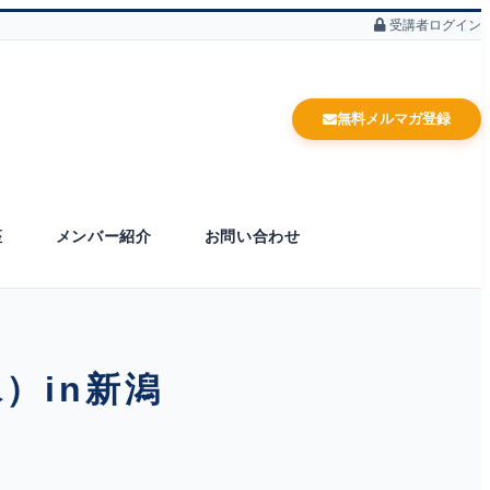
受講者ログイン
無料メルマガ登録
座
メンバー紹介
お問い合わせ
）in新潟