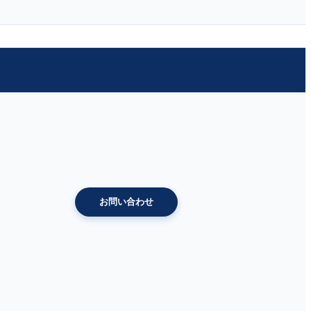
お問い合わせ