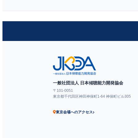
一般社団法人 日本傾聴能力開発協会
〒101-0051
東京都千代田区神田神保町1-64 神保町ビル305
東京会場へのアクセス