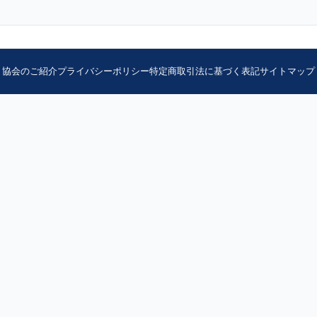
協会のご紹介
プライバシーポリシー
特定商取引法に基づく表記
サイトマップ