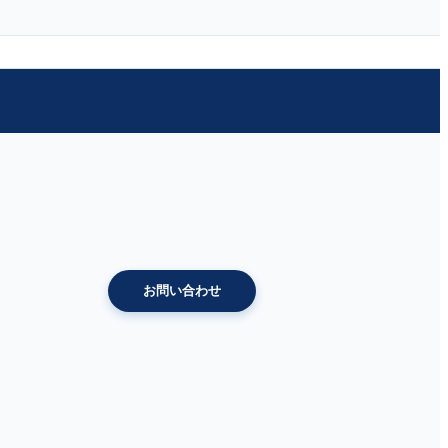
お問い合わせ