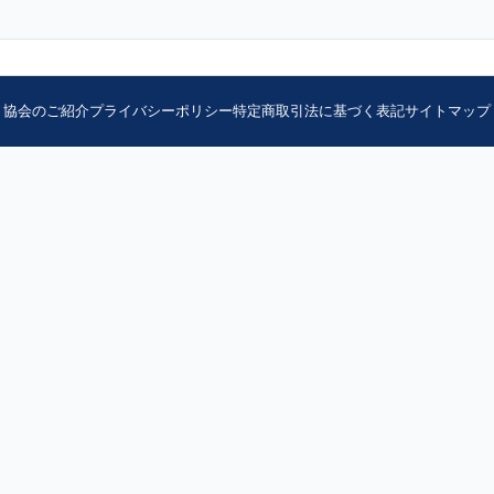
協会のご紹介
プライバシーポリシー
特定商取引法に基づく表記
サイトマップ