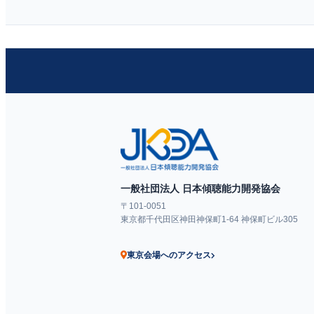
一般社団法人 日本傾聴能力開発協会
〒101-0051
東京都千代田区神田神保町1-64 神保町ビル305
東京会場へのアクセス