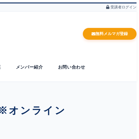
受講者ログイン
無料メルマガ登録
座
メンバー紹介
お問い合わせ
）※オンライン