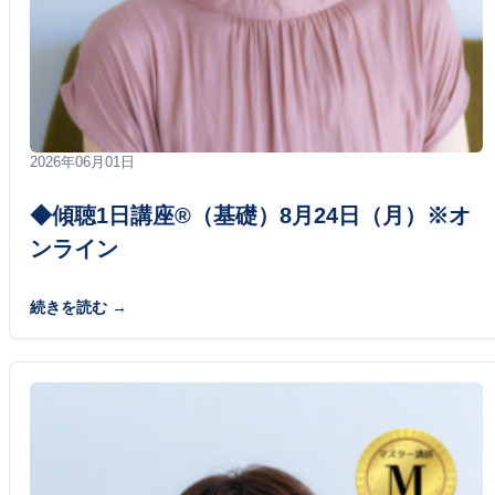
2026年06月01日
◆傾聴1日講座®（基礎）8月24日（月）※オ
ンライン
続きを読む