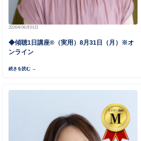
2026年06月01日
◆傾聴1日講座®（実用）8月31日（月）※オ
ンライン
続きを読む