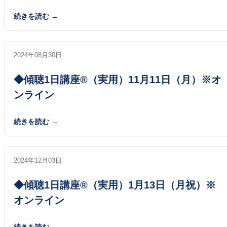
続きを読む
2024年08月30日
◆傾聴1日講座®（実用）11月11日（月）※オ
ンライン
続きを読む
2024年12月03日
◆傾聴1日講座®（実用）1月13日（月祝）※
オンライン