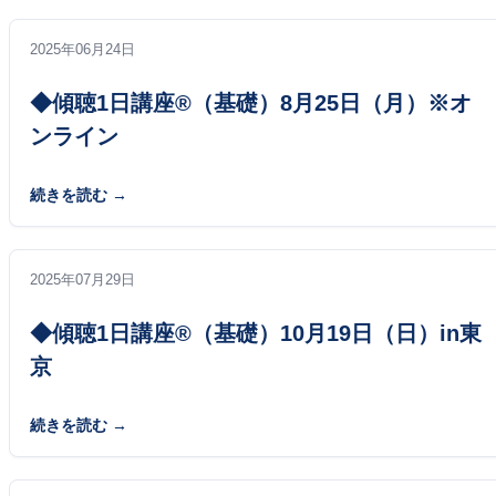
2025年06月24日
◆傾聴1日講座®（基礎）8月25日（月）※オ
ンライン
続きを読む
2025年07月29日
◆傾聴1日講座®（基礎）10月19日（日）in東
京
続きを読む