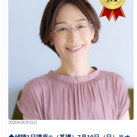
2026年06月01日