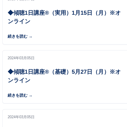
◆傾聴1日講座®（実用）1月15日（月）※オ
ンライン
続きを読む
2024年03月05日
◆傾聴1日講座®（基礎）5月27日（月）※オ
ンライン
続きを読む
2024年03月05日