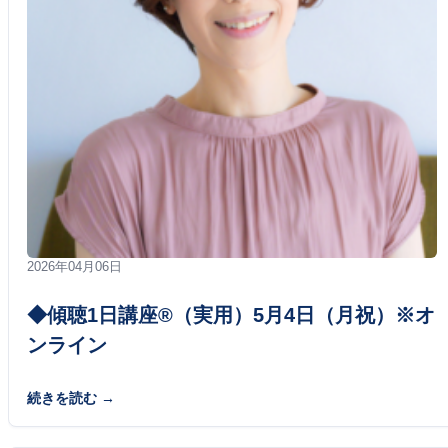
2026年04月06日
◆傾聴1日講座®（実用）5月4日（月祝）※オ
ンライン
続きを読む