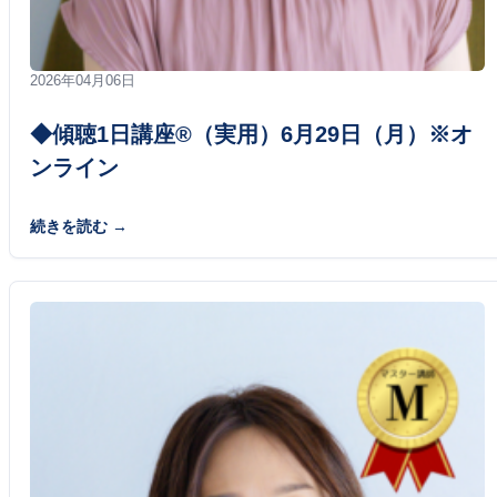
2026年04月06日
◆傾聴1日講座®（実用）6月29日（月）※オ
ンライン
続きを読む