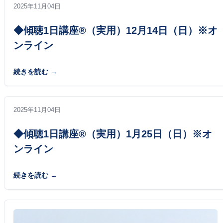
2025年11月04日
◆傾聴1日講座®（実用）12月14日（日）※オ
ンライン
続きを読む
2025年11月04日
◆傾聴1日講座®（実用）1月25日（日）※オ
ンライン
続きを読む