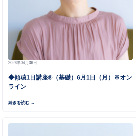
2026年04月06日
◆傾聴1日講座®（基礎）6月1日（月）※オン
ライン
続きを読む