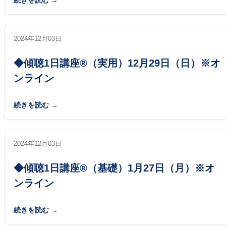
続きを読む
2024年12月03日
◆傾聴1日講座®（実用）12月29日（日）※オ
ンライン
続きを読む
2024年12月03日
◆傾聴1日講座®（基礎）1月27日（月）※オ
ンライン
続きを読む