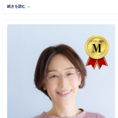
続きを読む