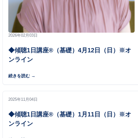
2026年02月03日
◆傾聴1日講座®（基礎）4月12日（日）※オ
ンライン
続きを読む
2025年11月04日
◆傾聴1日講座®（基礎）1月11日（日）※オ
ンライン