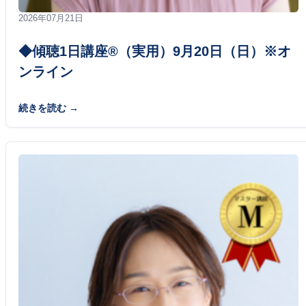
2026年07月21日
◆傾聴1日講座®（実用）9月20日（日）※オ
ンライン
続きを読む