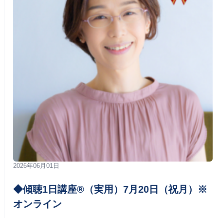
2026年06月01日
◆傾聴1日講座®（実用）7月20日（祝月）※
オンライン