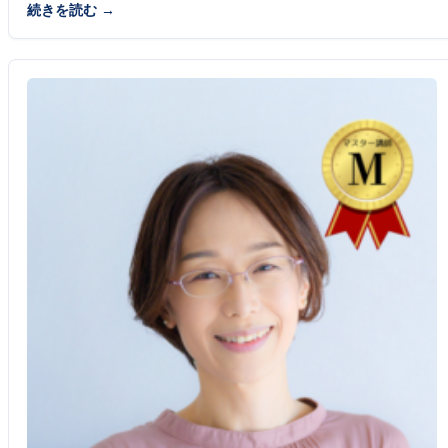
続きを読む