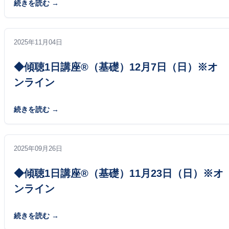
続きを読む
2025年11月04日
◆傾聴1日講座®（基礎）12月7日（日）※オ
ンライン
続きを読む
2025年09月26日
◆傾聴1日講座®（基礎）11月23日（日）※オ
ンライン
続きを読む