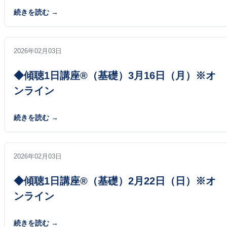
続きを読む
2026年02月03日
◆傾聴1日講座®（基礎）3月16日（月）※オ
ンライン
続きを読む
2026年02月03日
◆傾聴1日講座®（基礎）2月22日（日）※オ
ンライン
続きを読む