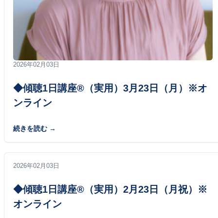
2026年02月03日
◆傾聴1日講座®（実用）3月23日（月）※オ
ンライン
続きを読む
2026年02月03日
◆傾聴1日講座®（実用）2月23日（月祝）※
オンライン