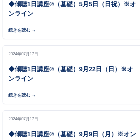
◆傾聴1日講座®（基礎）5月5日（日祝）※オ
ンライン
続きを読む
2024年07月17日
◆傾聴1日講座®（基礎）9月22日（日）※オ
ンライン
続きを読む
2024年07月17日
◆傾聴1日講座®（基礎）9月9日（月）※オン