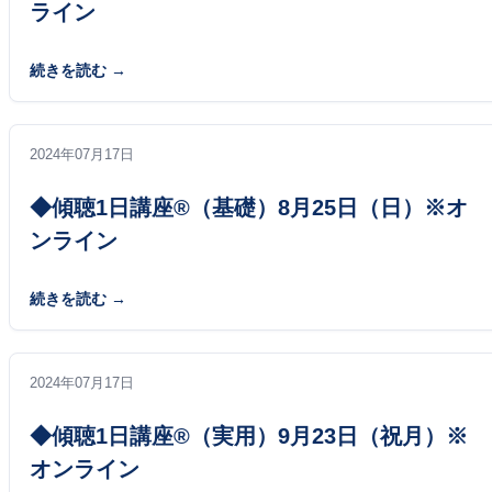
ライン
続きを読む
2024年07月17日
◆傾聴1日講座®（基礎）8月25日（日）※オ
ンライン
続きを読む
2024年07月17日
◆傾聴1日講座®（実用）9月23日（祝月）※
オンライン