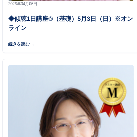
2026年04月06日
◆傾聴1日講座®（基礎）5月3日（日）※オン
ライン
続きを読む