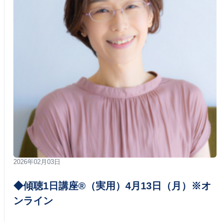
2026年02月03日
◆傾聴1日講座®（実用）4月13日（月）※オ
ンライン