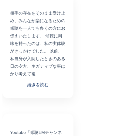
相手の存在をそのまま受け止
め、みんなが楽になるための
傾聴を一人でも多くの方にお
伝えいたします。 傾聴に興
味を持ったのは、私の実体験
がきっかけでした。 以前、
私自身が入院したときのある
日の夕方、ネガティブな事ば
かり考えて複
続きを読む
Youtube「傾聴EMチャンネ