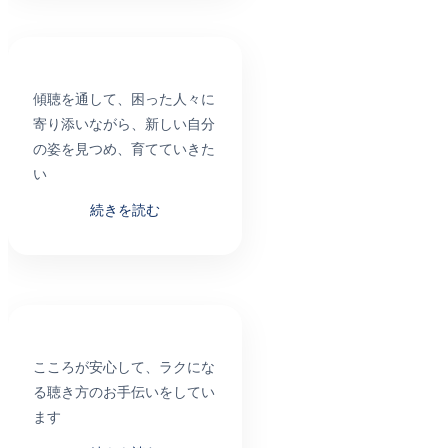
傾聴を通して、困った人々に
寄り添いながら、新しい自分
の姿を見つめ、育てていきた
い
続きを読む
こころが安心して、ラクにな
る聴き方のお手伝いをしてい
ます