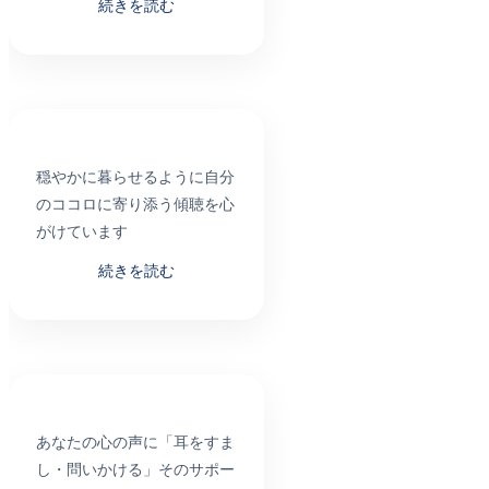
続きを読む
穏やかに暮らせるように自分
のココロに寄り添う傾聴を心
がけています
続きを読む
あなたの心の声に「耳をすま
し・問いかける」そのサポー