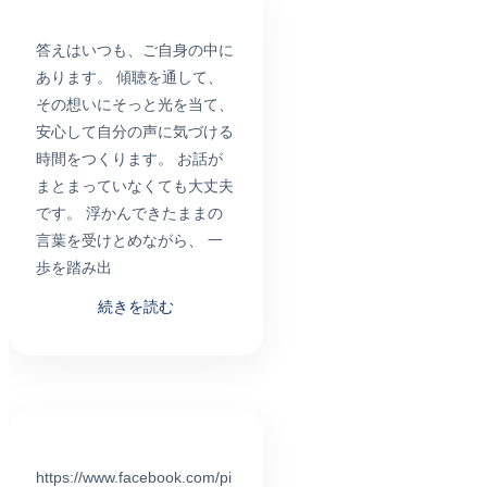
答えはいつも、ご自身の中に
あります。 傾聴を通して、
その想いにそっと光を当て、
安心して自分の声に気づける
時間をつくります。 お話が
まとまっていなくても大丈夫
です。 浮かんできたままの
言葉を受けとめながら、 一
歩を踏み出
続きを読む
https://www.facebook.com/pi