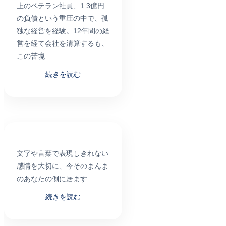
上のベテラン社員、1.3億円
の負債という重圧の中で、孤
独な経営を経験。12年間の経
営を経て会社を清算するも、
この苦境
続きを読む
文字や言葉で表現しきれない
感情を大切に、今そのまんま
のあなたの側に居ます
続きを読む