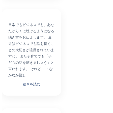
日常でもビジネスでも、あな
たがらくに聴けるようになる
聴き方をお伝えします。 最
近はビジネスでも話を聴くこ
との大切さが注目されていま
すね。 また子育てでも「子
どもの話を聴きましょう」と
言われます。 けれど、 ・な
かなか難し
続きを読む