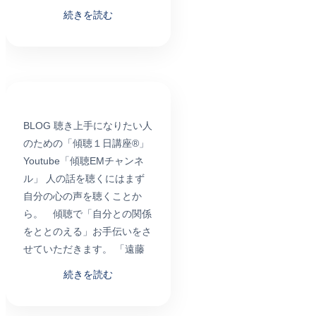
続きを読む
BLOG 聴き上手になりたい人
のための「傾聴１日講座®」
Youtube「傾聴EMチャンネ
ル」 人の話を聴くにはまず
自分の心の声を聴くことか
ら。 傾聴で「自分との関係
をととのえる」お手伝いをさ
せていただきます。 「遠藤
続きを読む