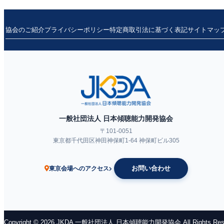
協会のご紹介
プライバシーポリシー
特定商取引法に基づく表記
サイトマッ
一般社団法人 日本傾聴能力開発協会
〒101-0051
東京都千代田区神田神保町1-64 神保町ビル305
お問い合わせ
東京会場へのアクセス
Copyright © 2026 JKDA 一般社団法人 日本傾聴能力開発協会 All Rights Res