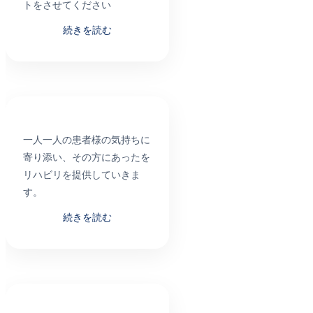
トをさせてください
続きを読む
一人一人の患者様の気持ちに
寄り添い、その方にあったを
リハビリを提供していきま
す。
続きを読む