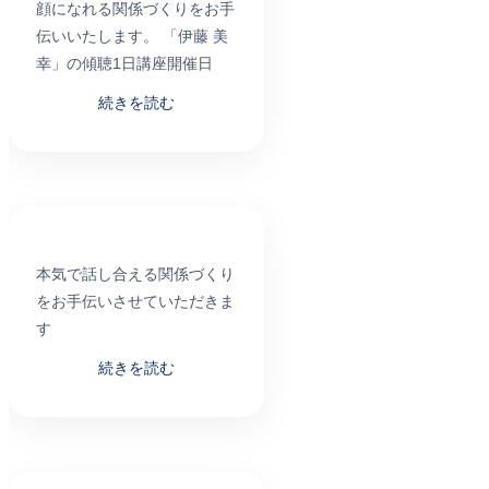
顔になれる関係づくりをお手
伝いいたします。 「伊藤 美
幸」の傾聴1日講座開催日
続きを読む
本気で話し合える関係づくり
をお手伝いさせていただきま
す
続きを読む