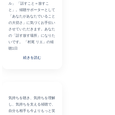
ル」 「話すこと＝放すこ
と」。傾聴サポーターとして
「あなたがあなたでいること
の大切さ」に気づくお手伝い
させていただきます。あなた
の「話す放す場所」になりた
いです。 「村尾 リエ」の傾
聴1日
続きを読む
気持ちを聴き、気持ちを理解
し、気持ちを支える傾聴で、
自分も相手も今よりもっと笑