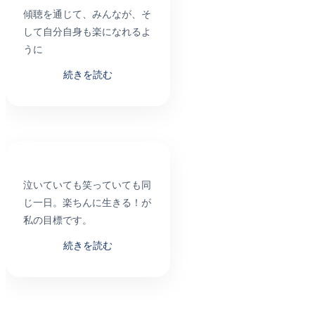
傾聴を通じて、みんなが、そ
して自分自身も楽になれるよ
うに
続きを読む
泣いていても笑っていても同
じ一日。楽ちんに生きる！が
私の目標です。
続きを読む