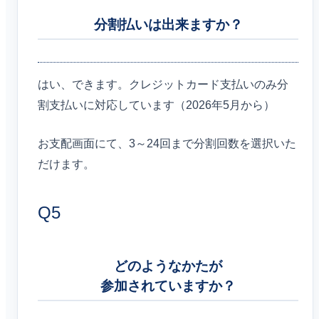
分割払いは出来ますか？
はい、できます。クレジットカード支払いのみ分
割支払いに対応しています（2026年5月から）
お支配画面にて、3～24回まで分割回数を選択いた
だけます。
Q5
どのようなかたが
参加されていますか？