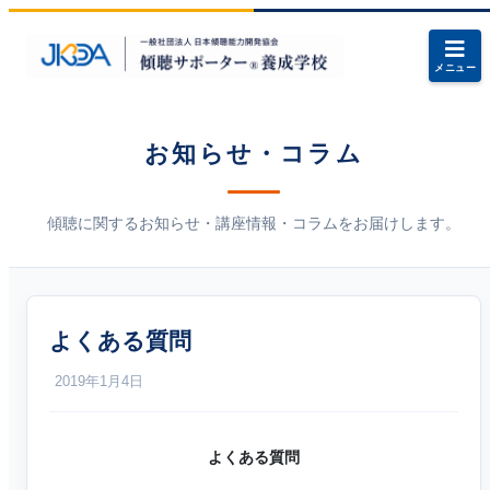
メニュー
お知らせ・コラム
傾聴に関するお知らせ・講座情報・コラムをお届けします。
よくある質問
2019年1月4日
よくある質問