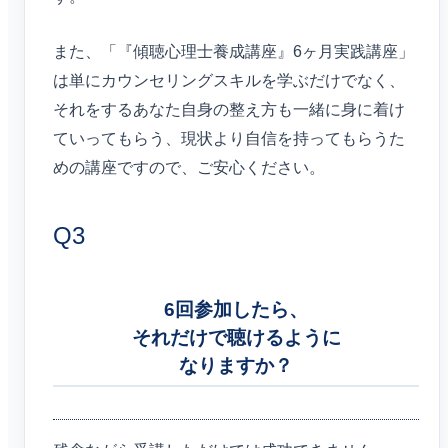
また、「『傾聴心理士養成講座』6ヶ月実践講座」
は単にカウンセリングスキルを学ぶだけでなく、
それをするあなた自身の整え方も一緒に身に着け
ていってもらう、現状より自信を持ってもらうた
めの講座ですので、ご安心ください。
Q3
6回参加したら、
それだけで聴けるように
なりますか？