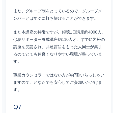
また、グループ制をとっているので、グループメ
ンバーとはすぐに打ち解けることができます。
また本講座の特徴ですが、傾聴1日講座約4000人、
傾聴サポーター養成講座約110人と、すでに岩松の
講座を受講され、共通言語をもった人同士が集ま
るのでとても仲良くなりやすい環境が整っていま
す。
職業カウンセラーではない方が約7割いらっしゃい
ますので、どなたでも安心してご参加いただけま
す。
Q7