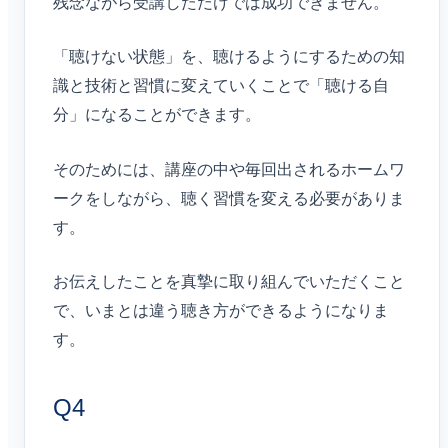
残念ながら受講しただけでは成功できません。
「聴けない状態」を、聴けるようにするための知
識と技術と習慣に変えていくことで「聴ける自
分」になることができます。
そのためには、講座の中や毎回出されるホームワ
ークをしながら、聴く習慣を変える必要がありま
す。
お伝えしたことを真摯に取り組んでいただくこと
で、いまとは違う聴き方ができるようになりま
す。
Q4