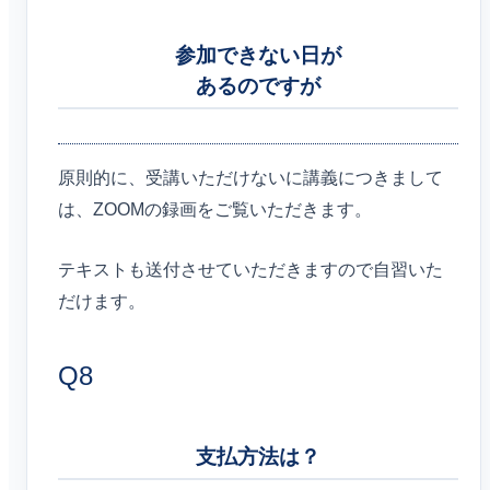
参加できない日が
あるのですが
原則的に、受講いただけないに講義につきまして
は、ZOOMの録画をご覧いただきます。
テキストも送付させていただきますので自習いた
だけます。
Q8
支払方法は？