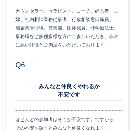
カウンセラー、セラピスト、コーチ、経営者、主
婦、社内相談業務従事者、行政相談窓口職員、上
場企業管理職、営業職、団体職員、理学療法士、
事務職など多種多様な方にご参加いただき、非常
に高い評価とご満足をいただいております。
Q6
みんなと仲良くやれるか
不安です
ほとんどの参加者はそこが不安です。ですから、
その不安を話すとみんなと仲良くなれます。