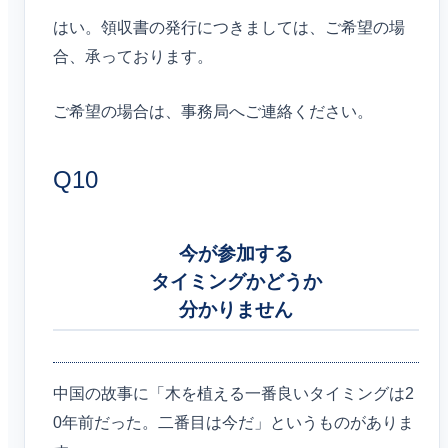
はい。領収書の発行につきましては、ご希望の場
合、承っております。
ご希望の場合は、事務局へご連絡ください。
Q10
今が参加する
タイミングかどうか
分かりません
中国の故事に「木を植える一番良いタイミングは2
0年前だった。二番目は今だ」というものがありま