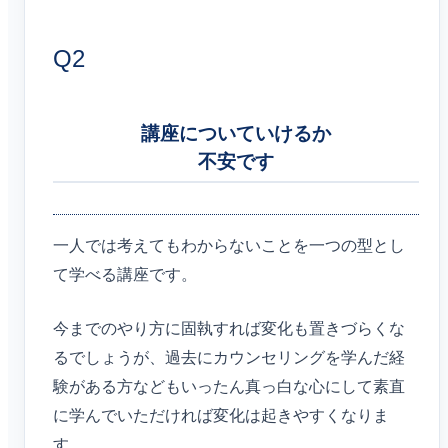
Q2
講座についていけるか
不安です
一人では考えてもわからないことを一つの型とし
て学べる講座です。
今までのやり方に固執すれば変化も置きづらくな
るでしょうが、過去にカウンセリングを学んだ経
験がある方などもいったん真っ白な心にして素直
に学んでいただければ変化は起きやすくなりま
す。