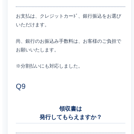
お支払は、クレジットカーﾄﾞ、銀行振込をお選び
いただけます。
尚、銀行のお振込み手数料は、お客様のご負担で
お願いいたします。
※分割払いにも対応しました。
Q9
領収書は
発行してもらえますか？