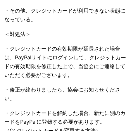
・その他、クレジットカードが利用できない状態に
なっている。
＜対処法＞
・クレジットカードの有効期限が延長された場合
は、PayPalサイトにログインして、クレジットカー
ドの有効期限を修正した上で、当協会にご連絡して
いただく必要がございます。
・修正が終わりましたら、協会にお知らせくださ
い。
・クレジットカードを解約した場合、新たに別のカ
ードをPayPalに登録する必要があります。
（Q: クレジットカードを変更する方法）