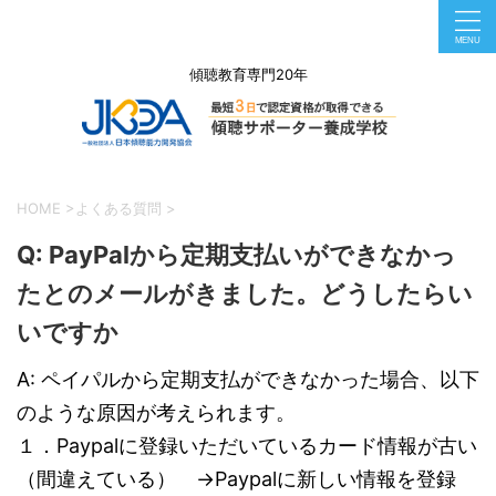
傾聴教育専門20年
HOME
>
よくある質問
>
Q: PayPalから定期支払いができなかっ
たとのメールがきました。どうしたらい
いですか
A: ペイパルから定期支払ができなかった場合、以下
のような原因が考えられます。
１．Paypalに登録いただいているカード情報が古い
（間違えている） →Paypalに新しい情報を登録