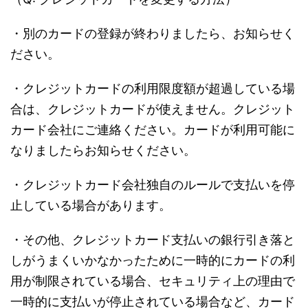
・別のカードの登録が終わりましたら、お知らせく
ださい。
・クレジットカードの利用限度額が超過している場
合は、クレジットカードが使えません。クレジット
カード会社にご連絡ください。カードが利用可能に
なりましたらお知らせください。
・クレジットカード会社独自のルールで支払いを停
止している場合があります。
・その他、クレジットカード支払いの銀行引き落と
しがうまくいかなかったために一時的にカードの利
用が制限されている場合、セキュリティ上の理由で
一時的に支払いが停止されている場合など、カード