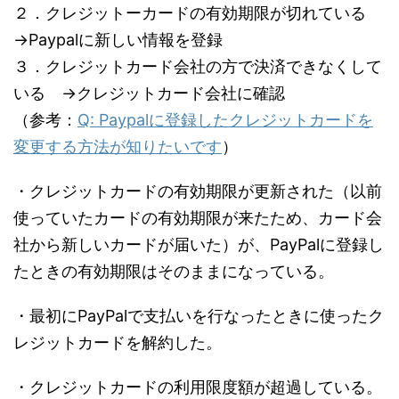
２．クレジットーカードの有効期限が切れている
→Paypalに新しい情報を登録
３．クレジットカード会社の方で決済できなくして
いる →クレジットカード会社に確認
（参考：
Q: Paypalに登録したクレジットカードを
変更する方法が知りたいです
）
・クレジットカードの有効期限が更新された（以前
使っていたカードの有効期限が来たため、カード会
社から新しいカードが届いた）が、PayPalに登録し
たときの有効期限はそのままになっている。
・最初にPayPalで支払いを行なったときに使ったク
レジットカードを解約した。
・クレジットカードの利用限度額が超過している。