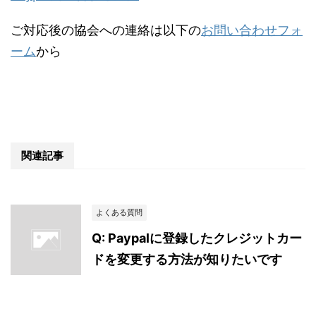
ご対応後の協会への連絡は以下の
お問い合わせフォ
ーム
から
関連記事
よくある質問
Q: Paypalに登録したクレジットカー
ドを変更する方法が知りたいです