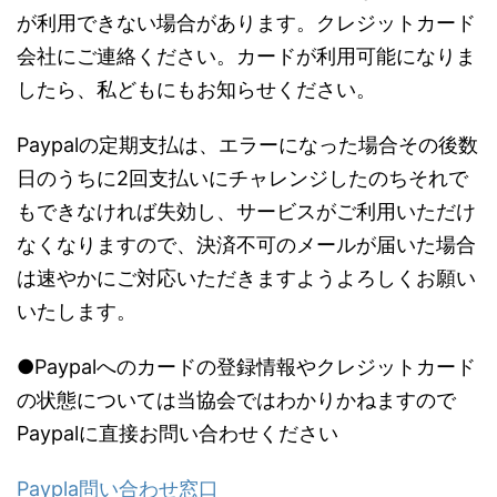
が利用できない場合があります。クレジットカード
会社にご連絡ください。カードが利用可能になりま
したら、私どもにもお知らせください。
Paypalの定期支払は、エラーになった場合その後数
日のうちに2回支払いにチャレンジしたのちそれで
もできなければ失効し、サービスがご利用いただけ
なくなりますので、決済不可のメールが届いた場合
は速やかにご対応いただきますようよろしくお願い
いたします。
●Paypalへのカードの登録情報やクレジットカード
の状態については当協会ではわかりかねますので
Paypalに直接お問い合わせください
Paypla問い合わせ窓口